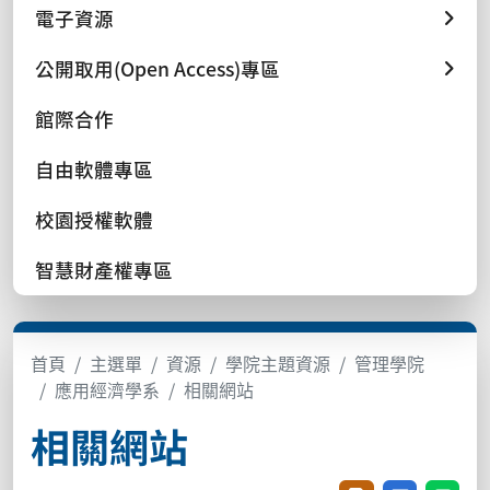
電子資源
公開取用(Open Access)專區
館際合作
自由軟體專區
校園授權軟體
智慧財產權專區
首頁
主選單
資源
學院主題資源
管理學院
應用經濟學系
相關網站
相關網站