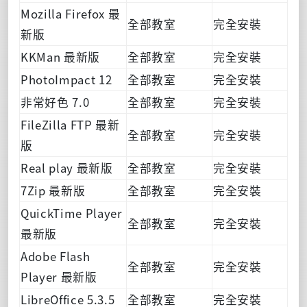
Mozilla Firefox 最
全部教室
完全安裝
新版
KKMan 最新版
全部教室
完全安裝
PhotoImpact 12
全部教室
完全安裝
非常好色 7.0
全部教室
完全安裝
FileZilla FTP 最新
全部教室
完全安裝
版
Real play 最新版
全部教室
完全安裝
7Zip 最新版
全部教室
完全安裝
QuickTime Player
全部教室
完全安裝
最新版
Adobe Flash
全部教室
完全安裝
Player 最新版
LibreOffice 5.3.5
全部教室
完全安裝