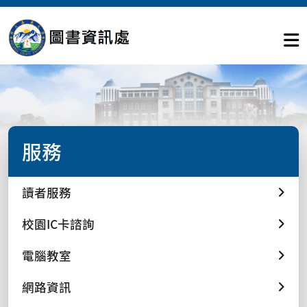
服務
讀者服務
校園IC卡諮詢
電腦教室
網路資訊