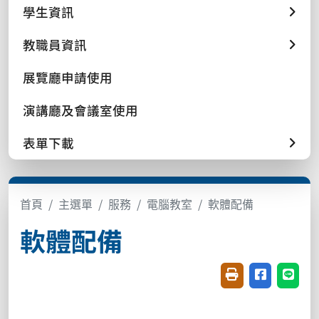
學生資訊
教職員資訊
展覽廳申請使用
演講廳及會議室使用
表單下載
首頁
主選單
服務
電腦教室
軟體配備
軟體配備
友善列印(開新視窗
分享至臉書(
分享至