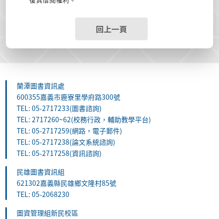
回上一頁
蘭潭圖書資訊處
600355嘉義市鹿寮里學府路300號
TEL: 05-2717233(圖書諮詢)
TEL: 2717260~62(校務行政，輔助教學平台)
TEL: 05-2717259(網路，電子郵件)
TEL: 05-2717238(論文系統諮詢)
TEL: 05-2717258(資訊諮詢)
民雄圖書資訊組
621302嘉義縣民雄鄉文隆村85號
TEL: 05-2068230
圖資管理組新民校區