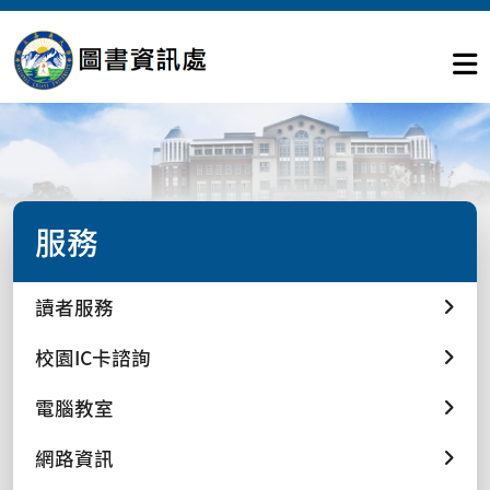
服務
讀者服務
校園IC卡諮詢
電腦教室
網路資訊