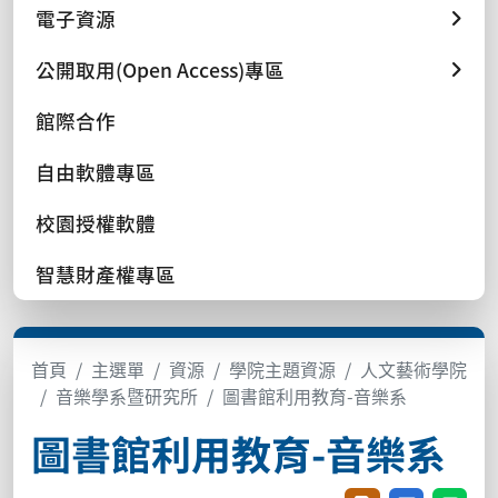
電子資源
公開取用(Open Access)專區
館際合作
自由軟體專區
校園授權軟體
智慧財產權專區
首頁
主選單
資源
學院主題資源
人文藝術學院
音樂學系暨研究所
圖書館利用教育-音樂系
圖書館利用教育-音樂系