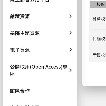
校區
館藏資源
蘭潭校
學院主題資源
民雄校
電子資源
新民校
公開取用(Open Access)專
區
館際合作