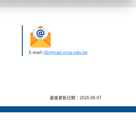
E-mail:
lib@mail.ncyu.edu.tw
最後更新日期：2026.08.07