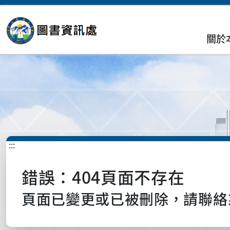
關於
:::
錯誤：404頁面不存在
頁面已變更或已被刪除，請聯絡