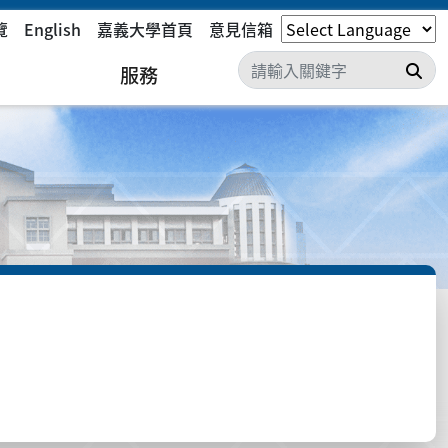
覽
English
嘉義大學首頁
意見信箱
搜
服務