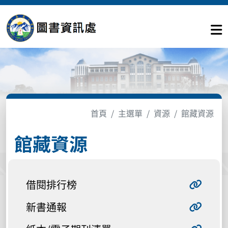
首頁
主選單
資源
館藏資源
館藏資源
借閱排行榜
新書通報