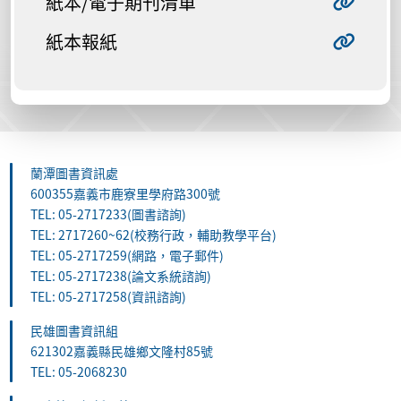
紙本/電子期刊清單
紙本報紙
蘭潭圖書資訊處
600355嘉義市鹿寮里學府路300號
TEL: 05-2717233(圖書諮詢)
TEL: 2717260~62(校務行政，輔助教學平台)
TEL: 05-2717259(網路，電子郵件)
TEL: 05-2717238(論文系統諮詢)
TEL: 05-2717258(資訊諮詢)
民雄圖書資訊組
621302嘉義縣民雄鄉文隆村85號
TEL: 05-2068230