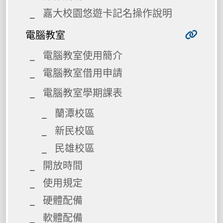
嘉大校園悠遊卡記名操作說明
電腦教室
電腦教室使用簡介
電腦教室借用申請
電腦教室學期課表
蘭潭校區
新民校區
民雄校區
開放時間
使用規定
硬體配備
軟體配備