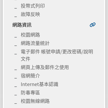
投幣式列印
故障反映
網路資訊
校園網路
網路流量統計
電子郵件 帳號申請/更改密碼/說明
文件
網頁上傳及郵件之使用
宿網簡介
Internet基本認識
防毒專區
校園無線網路