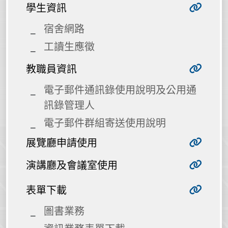
學生資訊
宿舍網路
工讀生應徵
教職員資訊
電子郵件通訊錄使用說明及公用通
訊錄管理人
電子郵件群組寄送使用說明
展覽廳申請使用
演講廳及會議室使用
表單下載
圖書業務