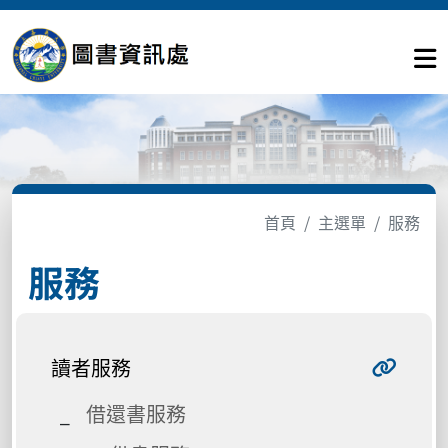
首頁
主選單
服務
服務
讀者服務
借還書服務