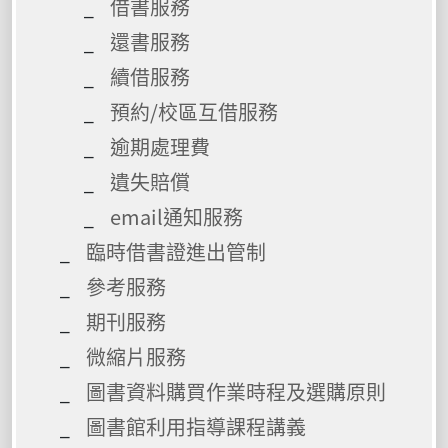
借書服務
還書服務
續借服務
預約/校區互借服務
逾期處理費
遺失賠償
email通知服務
臨時借書證進出管制
參考服務
期刊服務
微縮片服務
圖書資料購買作業時程及選購原則
圖書館利用指導課程講義