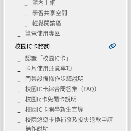
館內上網
學習共享空間
輕鬆閱讀區
筆電使用專區
校園IC卡諮詢
認識「校園IC卡」
卡片使用注意事項
門禁設備操作步驟說明
校園IC卡綜合問答集（FAQ）
校園ic卡免開卡說明
校園IC卡開學新生宣導
校園悠遊卡換補發及掛失退款申請
操作說明