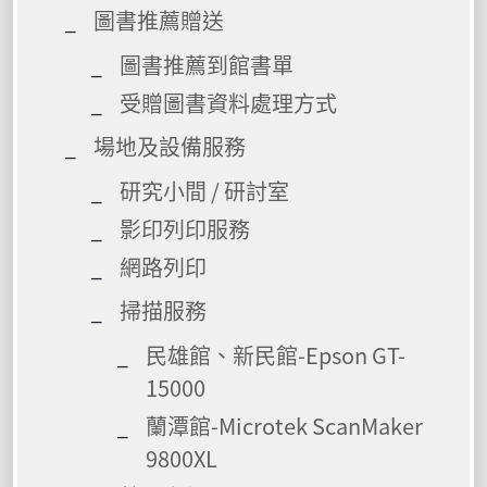
圖書推薦贈送
圖書推薦到館書單
受贈圖書資料處理方式
場地及設備服務
研究小間 / 研討室
影印列印服務
網路列印
掃描服務
民雄館、新民館-Epson GT-
15000
蘭潭館-Microtek ScanMaker
9800XL