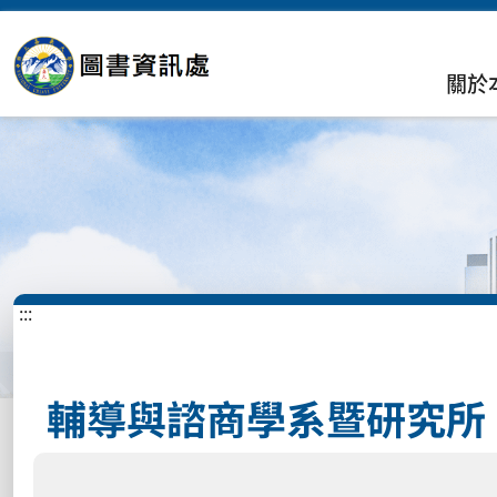
關於
:::
輔導與諮商學系暨研究所