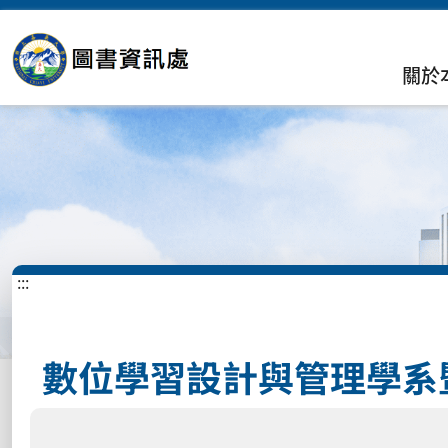
關於
:::
數位學習設計與管理學系