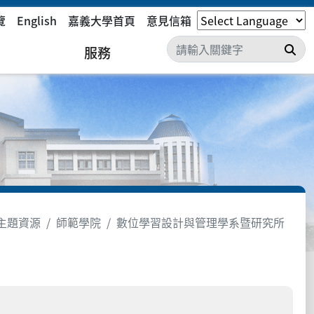
覽
English
嘉義大學首頁
意見信箱
搜
服務
主題資源
師範學院
數位學習設計與管理學系暨研究所