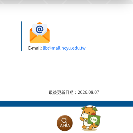
E-mail:
lib@mail.ncyu.edu.tw
最後更新日期：2026.08.07