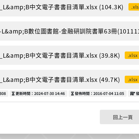
3_L&amp;B中文電子書書目清單.xlsx (104.3K)
.xl
1-L&amp;B數位圖書館-金融研訓院書單63冊(1011119).
1_L&amp;B中文電子書書目清單.xlsx (39.8K)
.xlsx
0_L&amp;B中文電子書書目清單.xlsx (49.7K)
.xlsx
更新時間
發佈時間
308
更新時間：2024-07-30 14:46
發佈時間：2016-07-04 11:05
回上一頁