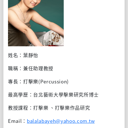
姓名：葉靜怡
職稱：兼任助理教授
專長：打擊樂
(Percussion)
最高學歷：台北藝術大學擊樂研究所博士
教授課程：打擊樂
、打擊樂作品研究
Email：
balalabayeh@yahoo.com.tw