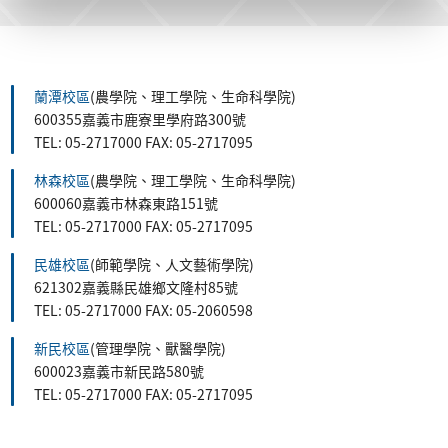
蘭潭校區
(農學院、理工學院、生命科學院)
600355嘉義市鹿寮里學府路300號
TEL: 05-2717000 FAX: 05-2717095
林森校區
(農學院、理工學院、生命科學院)
600060嘉義市林森東路151號
TEL: 05-2717000 FAX: 05-2717095
民雄校區
(師範學院、人文藝術學院)
621302嘉義縣民雄鄉文隆村85號
TEL: 05-2717000 FAX: 05-2060598
新民校區
(管理學院、獸醫學院)
600023嘉義市新民路580號
TEL: 05-2717000 FAX: 05-2717095