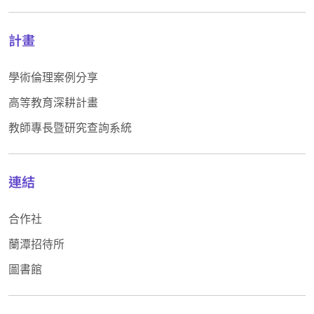
計畫
學術倫理案例分享
高等教育深耕計畫
教師專長暨研究查詢系統
連結
合作社
蘭潭招待所
圖書館