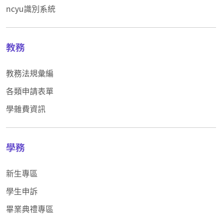
ncyu識別系統
教務
教務法規彙編
各類申請表單
學雜費資訊
學務
新生專區
學生申訴
畢業典禮專區