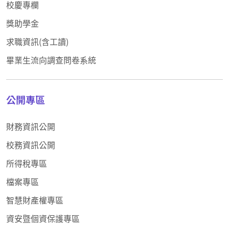
校慶專欄
獎助學金
求職資訊(含工讀)
畢業生流向調查問卷系統
公開專區
財務資訊公開
校務資訊公開
所得稅專區
檔案專區
智慧財產權專區
資安暨個資保護專區