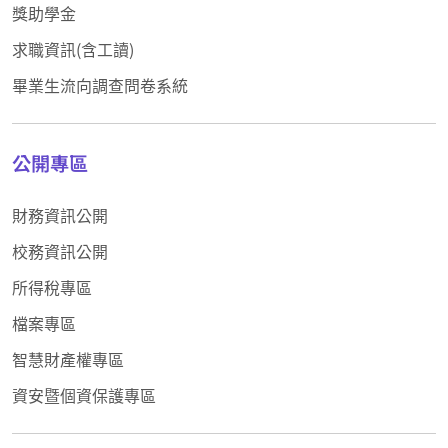
獎助學金
求職資訊(含工讀)
畢業生流向調查問卷系統
公開專區
財務資訊公開
校務資訊公開
所得稅專區
檔案專區
智慧財產權專區
資安暨個資保護專區