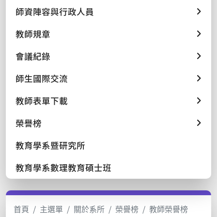
師資陣容與行政人員
教師規章
會議紀錄
師生國際交流
教師表單下載
榮譽榜
教育學系暨研究所
教育學系數理教育碩士班
首頁
主選單
關於系所
榮譽榜
教師榮譽榜