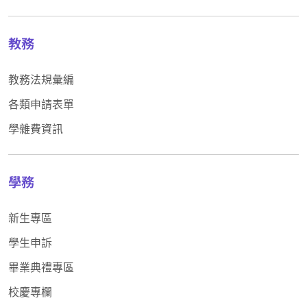
教務
教務法規彙編
各類申請表單
學雜費資訊
學務
新生專區
學生申訴
畢業典禮專區
校慶專欄