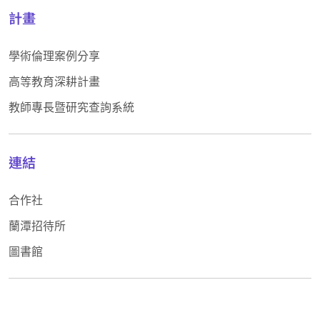
計畫
學術倫理案例分享
高等教育深耕計畫
教師專長暨研究查詢系統
連結
合作社
蘭潭招待所
圖書館