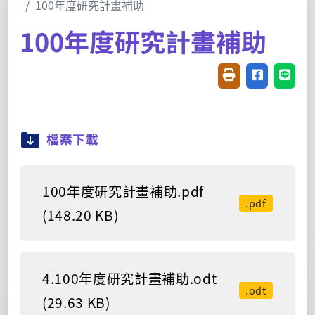
100年度研究計畫補助
100年度研究計畫補助
友善列印(開新視窗
分享至臉書(
分享至
檔案下載
100年度研究計畫補助.pdf
.pdf
(148.20 KB)
4.100年度研究計畫補助.odt
.odt
(29.63 KB)