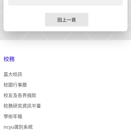
回上一頁
校務
嘉大校訊
校園行事曆
校友及各界捐款
校務研究資訊平臺
學術年報
ncyu識別系統