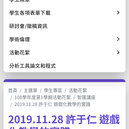
學生各項表單下載
研討會/徵稿資訊
學術倫理
活動花絮
分析工具論文和程式
首頁
主選單
學生專區
活動花絮
108學年度第1學期活動花絮
智匯講座
2019.11.28 許于仁 遊戲化教學的實踐
2019.11.28 許于仁 遊戲