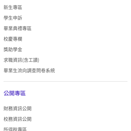
新生專區
學生申訴
畢業典禮專區
校慶專欄
獎助學金
求職資訊(含工讀)
畢業生流向調查問卷系統
公開專區
財務資訊公開
校務資訊公開
所得稅專區