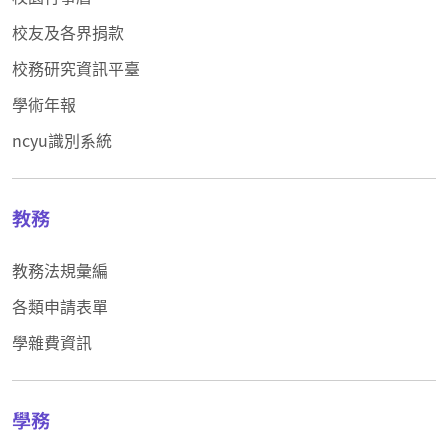
校友及各界捐款
校務研究資訊平臺
學術年報
ncyu識別系統
教務
教務法規彙編
各類申請表單
學雜費資訊
學務