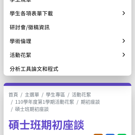
學生各項表單下載
研討會/徵稿資訊
學術倫理
活動花絮
分析工具論文和程式
首頁
主選單
學生專區
活動花絮
110學年度第1學期活動花絮
期初座談
碩士班期初座談
碩士班期初座談