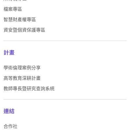
檔案專區
智慧財產權專區
資安暨個資保護專區
計畫
學術倫理案例分享
高等教育深耕計畫
教師專長暨研究查詢系統
連結
合作社