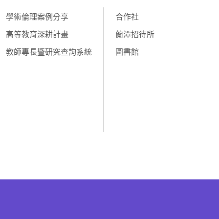
學術倫理案例分享
合作社
高等教育深耕計畫
蘭潭招待所
教師專長暨研究查詢系統
圖書館