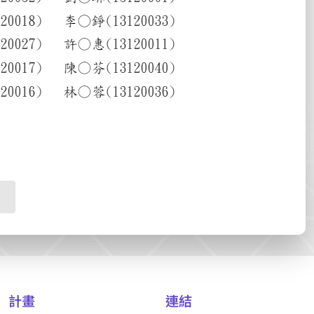
計畫
連結