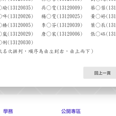
回上一頁
學務
公開專區