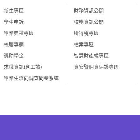
新生專區
財務資訊公開
學生申訴
校務資訊公開
畢業典禮專區
所得稅專區
校慶專欄
檔案專區
獎助學金
智慧財產權專區
求職資訊(含工讀)
資安暨個資保護專區
畢業生流向調查問卷系統