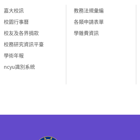
嘉大校訊
教務法規彙編
校園行事曆
各類申請表單
校友及各界捐款
學雜費資訊
校務研究資訊平臺
學術年報
ncyu識別系統
:::