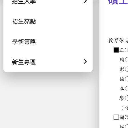
招生入學
招生亮點
學術策略
新生專區