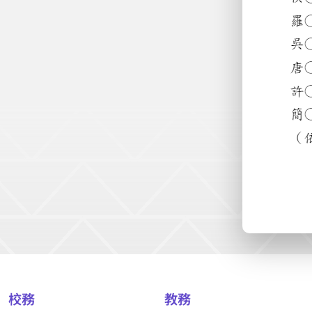
校務
教務