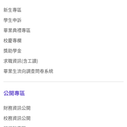
新生專區
學生申訴
畢業典禮專區
校慶專欄
獎助學金
求職資訊(含工讀)
畢業生流向調查問卷系統
公開專區
財務資訊公開
校務資訊公開