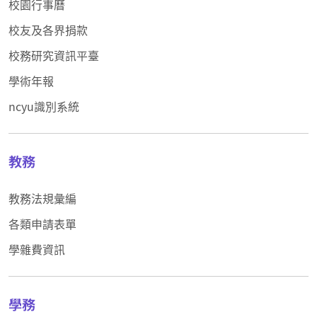
校園行事曆
校友及各界捐款
校務研究資訊平臺
學術年報
ncyu識別系統
教務
教務法規彙編
各類申請表單
學雜費資訊
學務