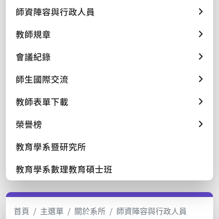
師資陣容與行政人員
教師規章
會議紀錄
師生國際交流
教師表單下載
榮譽榜
教育學系暨研究所
教育學系數理教育碩士班
首頁
主選單
關於系所
師資陣容與行政人員