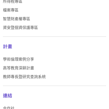
所得稅專區
檔案專區
智慧財產權專區
資安暨個資保護專區
計畫
學術倫理案例分享
高等教育深耕計畫
教師專長暨研究查詢系統
連結
合作社