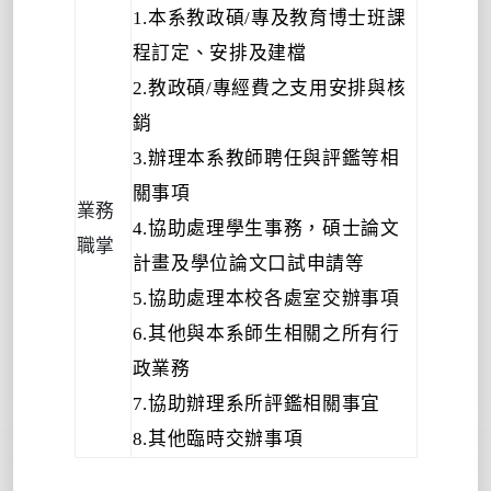
1.本系教政碩/專及教育博士班課
程訂定、安排及建檔
2.教政碩/專經費之支用安排與核
銷
3.辦理本系教師聘任與評鑑等相
關事項
業務
4.協助處理學生事務，碩士論文
職掌
計畫及學位論文口試申請等
5.協助處理本校各處室交辦事項
6.其他與本系師生相關之所有行
政業務
7.協助辦理系所評鑑相關事宜
8.其他臨時交辦事項