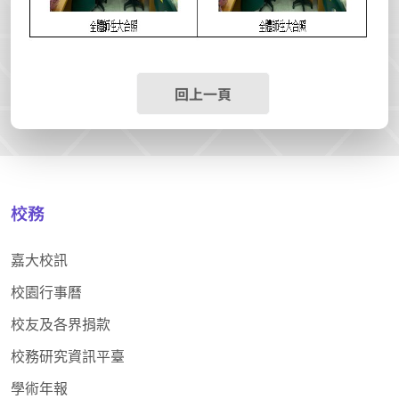
回上一頁
校務
嘉大校訊
校園行事曆
校友及各界捐款
校務研究資訊平臺
學術年報