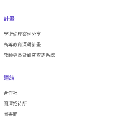
計畫
學術倫理案例分享
高等教育深耕計畫
教師專長暨研究查詢系統
連結
合作社
蘭潭招待所
圖書館