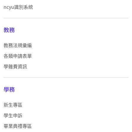
ncyu識別系統
教務
教務法規彙編
各類申請表單
學雜費資訊
學務
新生專區
學生申訴
畢業典禮專區