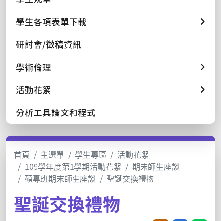
學生各項表單下載
研討會/徵稿資訊
學術倫理
活動花絮
分析工具論文和程式
首頁
主選單
學生專區
活動花絮
109學年度第1學期活動花絮
期末師生座談
碩專班期末師生座談
聖誕交換禮物
聖誕交換禮物