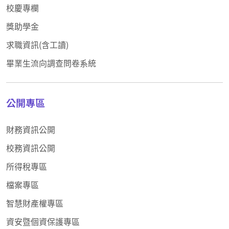
校慶專欄
獎助學金
求職資訊(含工讀)
畢業生流向調查問卷系統
公開專區
財務資訊公開
校務資訊公開
所得稅專區
檔案專區
智慧財產權專區
資安暨個資保護專區