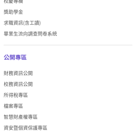
校慶專欄
獎助學金
求職資訊(含工讀)
畢業生流向調查問卷系統
公開專區
財務資訊公開
校務資訊公開
所得稅專區
檔案專區
智慧財產權專區
資安暨個資保護專區