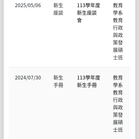
2025/05/06
新生
113學年度
教育
座談
新生座談
學系
會
教育
行政
與政
策發
展碩
士班
2024/07/30
新生
113學年度
教育
手冊
新生手冊
學系
教育
行政
與政
策發
展碩
士班