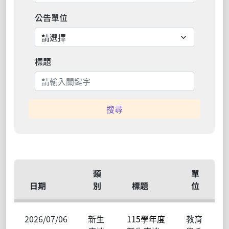
公告單位
標題
搜尋
類
單
日期
別
標題
位
2026/07/06
新生
115學年度
教育