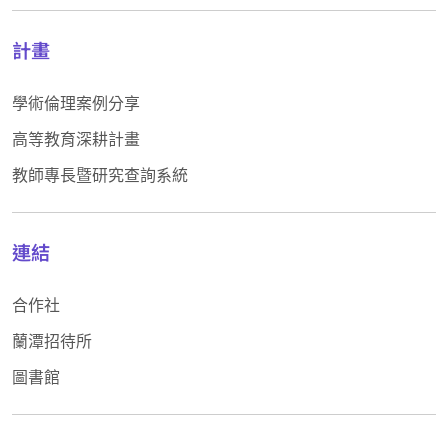
計畫
學術倫理案例分享
高等教育深耕計畫
教師專長暨研究查詢系統
連結
合作社
蘭潭招待所
圖書館