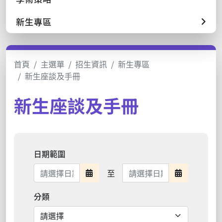
新生專區
首頁
主選單
招生資訊
新生專區
新生座談及手冊
新生座談及手冊
日期範圍
日期範圍結束
至
日期範圍開始
日期範圍結
分類