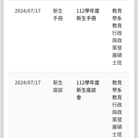
2024/07/17
新生
112學年度
教育
手冊
新生手冊
學系
教育
行政
與政
策發
展碩
士班
2024/07/17
新生
112學年度
教育
座談
新生座談
學系
會
教育
行政
與政
策發
展碩
士班