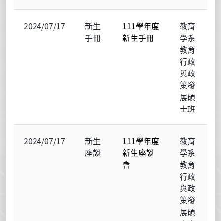
2024/07/17
新生
111學年度
教育
手冊
新生手冊
學系
教育
行政
與政
策發
展碩
士班
2024/07/17
新生
111學年度
教育
座談
新生座談
學系
會
教育
行政
與政
策發
展碩