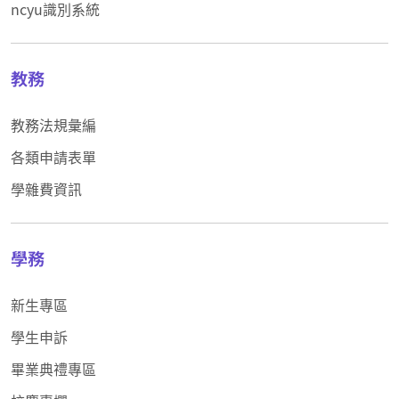
ncyu識別系統
教務
教務法規彙編
各類申請表單
學雜費資訊
學務
新生專區
學生申訴
畢業典禮專區