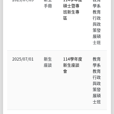
手冊
碩士暨專
學系
班新生專
教育
區
行政
與政
策發
展碩
士班
2025/07/01
新生
114學年度
教育
座談
新生座談
學系
會
教育
行政
與政
策發
展碩
士班