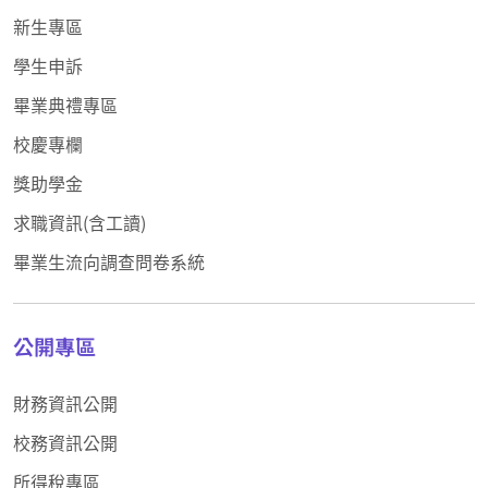
新生專區
學生申訴
畢業典禮專區
校慶專欄
獎助學金
求職資訊(含工讀)
畢業生流向調查問卷系統
公開專區
財務資訊公開
校務資訊公開
所得稅專區