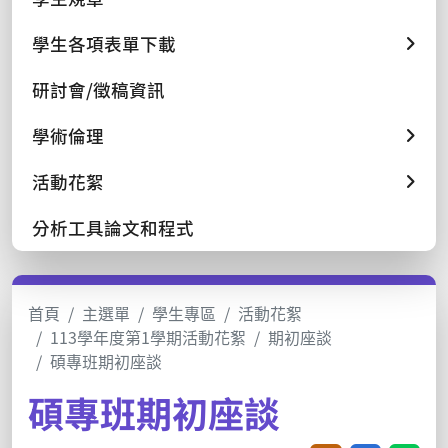
學生各項表單下載
研討會/徵稿資訊
學術倫理
活動花絮
分析工具論文和程式
首頁
主選單
學生專區
活動花絮
113學年度第1學期活動花絮
期初座談
碩專班期初座談
碩專班期初座談