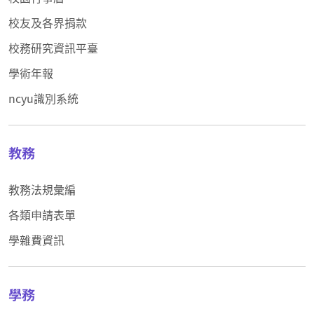
校友及各界捐款
校務研究資訊平臺
學術年報
ncyu識別系統
教務
教務法規彙編
各類申請表單
學雜費資訊
學務