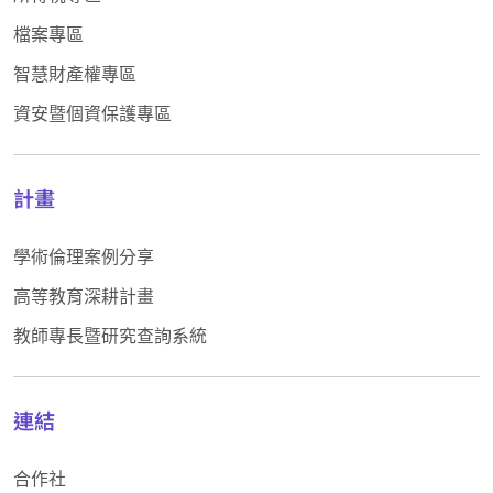
檔案專區
智慧財產權專區
資安暨個資保護專區
計畫
學術倫理案例分享
高等教育深耕計畫
教師專長暨研究查詢系統
連結
合作社