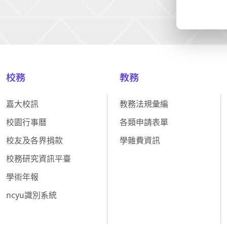
校務
教務
嘉大校訊
教務法規彙編
校園行事曆
各類申請表單
校友及各界捐款
學雜費資訊
校務研究資訊平臺
學術年報
ncyu識別系統