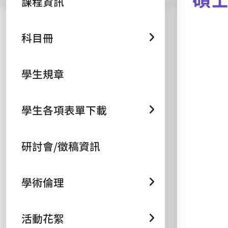
課程資訊
科目冊
學生規章
學生各項表單下載
研討會/徵稿資訊
學術倫理
活動花絮