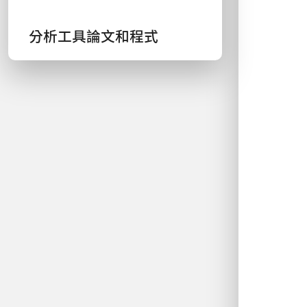
分析工具論文和程式