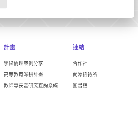
計畫
連結
學術倫理案例分享
合作社
高等教育深耕計畫
蘭潭招待所
教師專長暨研究查詢系統
圖書館