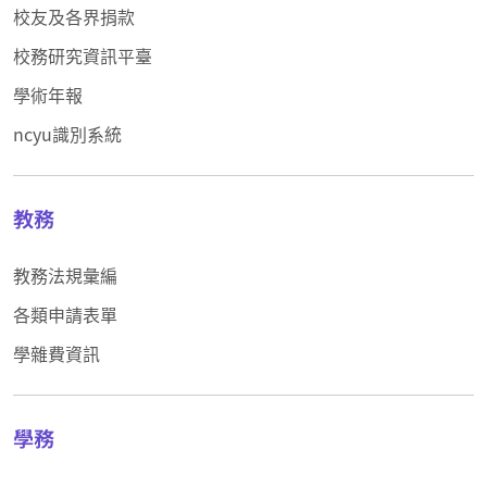
校友及各界捐款
校務研究資訊平臺
學術年報
ncyu識別系統
教務
教務法規彙編
各類申請表單
學雜費資訊
學務