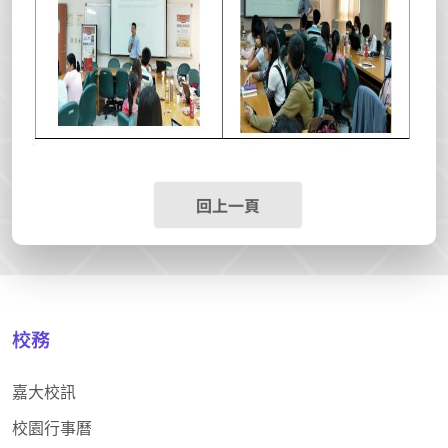
回上一頁
校務
嘉大校訊
校園行事曆