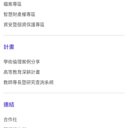
檔案專區
智慧財產權專區
資安暨個資保護專區
計畫
學術倫理案例分享
高等教育深耕計畫
教師專長暨研究查詢系統
連結
合作社