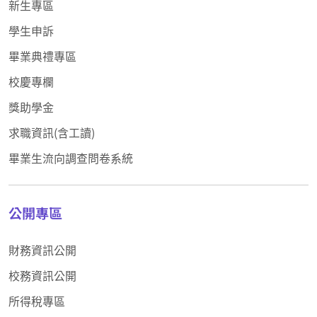
新生專區
學生申訴
畢業典禮專區
校慶專欄
獎助學金
求職資訊(含工讀)
畢業生流向調查問卷系統
公開專區
財務資訊公開
校務資訊公開
所得稅專區