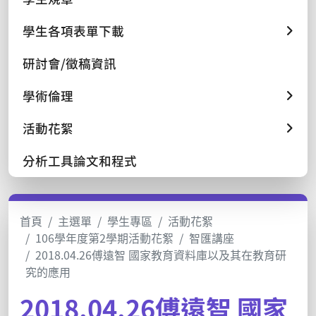
學生各項表單下載
研討會/徵稿資訊
學術倫理
活動花絮
分析工具論文和程式
首頁
主選單
學生專區
活動花絮
106學年度第2學期活動花絮
智匯講座
2018.04.26傅遠智 國家教育資料庫以及其在教育研
究的應用
2018.04.26傅遠智 國家