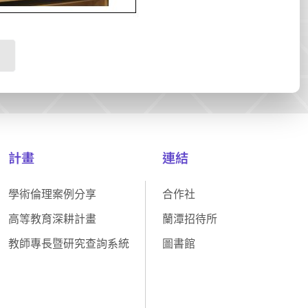
計畫
連結
學術倫理案例分享
合作社
高等教育深耕計畫
蘭潭招待所
教師專長暨研究查詢系統
圖書館