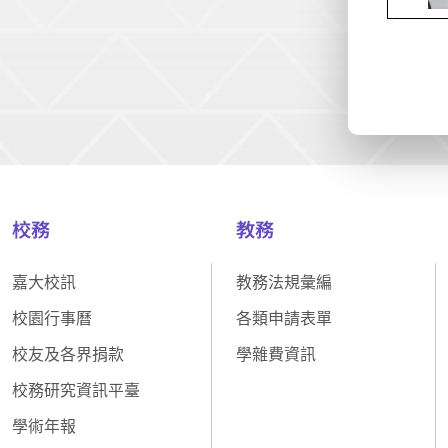
校務
教務
嘉大校訊
教務法規彙編
校園行事曆
各類申請表單
校友及各界捐款
學雜費資訊
校務研究資訊平臺
學術年報