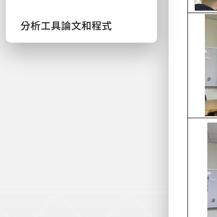
分析工具論文和程式