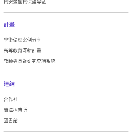
資安暨個資保護專區
計畫
學術倫理案例分享
高等教育深耕計畫
教師專長暨研究查詢系統
連結
合作社
蘭潭招待所
圖書館