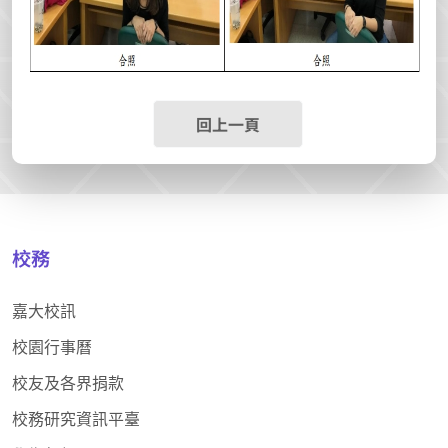
回上一頁
校務
嘉大校訊
校園行事曆
校友及各界捐款
校務研究資訊平臺