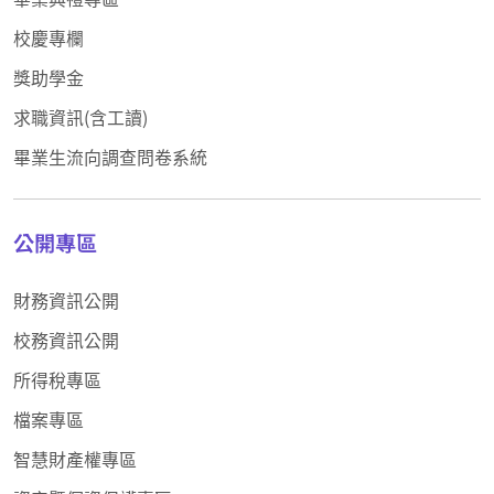
校慶專欄
獎助學金
求職資訊(含工讀)
畢業生流向調查問卷系統
公開專區
財務資訊公開
校務資訊公開
所得稅專區
檔案專區
智慧財產權專區