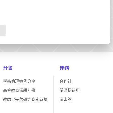
計畫
連結
學術倫理案例分享
合作社
高等教育深耕計畫
蘭潭招待所
教師專長暨研究查詢系統
圖書館