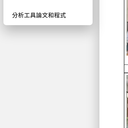
分析工具論文和程式