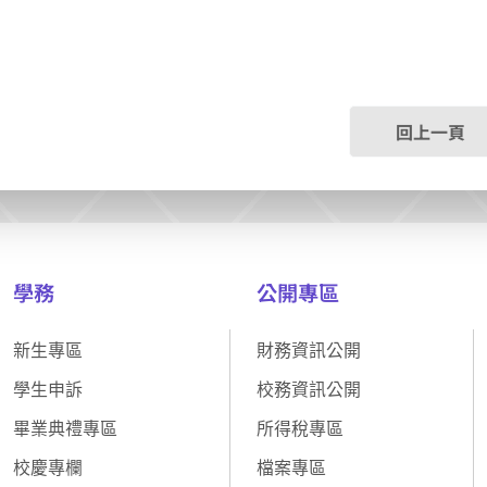
回上一頁
學務
公開專區
新生專區
財務資訊公開
學生申訴
校務資訊公開
畢業典禮專區
所得稅專區
校慶專欄
檔案專區