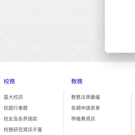
校務
教務
嘉大校訊
教務法規彙編
校園行事曆
各類申請表單
校友及各界捐款
學雜費資訊
校務研究資訊平臺