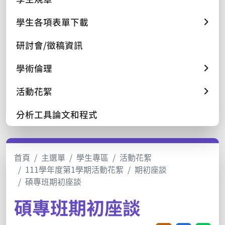
學生各項表單下載
研討會/徵稿資訊
學術倫理
活動花絮
分析工具論文和程式
首頁
主選單
學生專區
活動花絮
111學年度第1學期活動花絮
期初座談
碩專班期初座談
碩專班期初座談