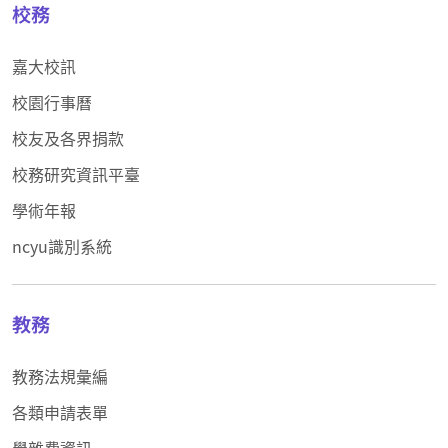
校務
嘉大校訊
校園行事曆
校友及各界捐款
校務研究資訊平臺
學術年報
ncyu識別系統
教務
教務法規彙編
各類申請表單