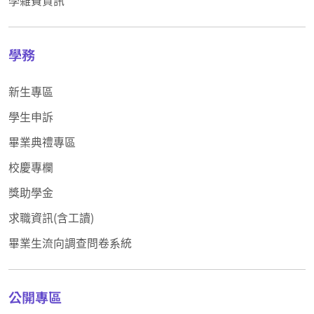
學雜費資訊
學務
新生專區
學生申訴
畢業典禮專區
校慶專欄
獎助學金
求職資訊(含工讀)
畢業生流向調查問卷系統
公開專區