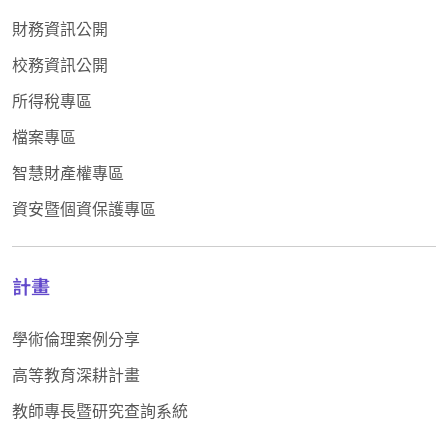
財務資訊公開
校務資訊公開
所得稅專區
檔案專區
智慧財產權專區
資安暨個資保護專區
計畫
學術倫理案例分享
高等教育深耕計畫
教師專長暨研究查詢系統