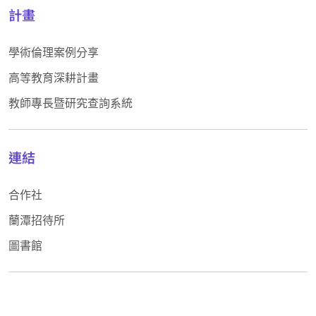
計畫
學術倫理案例分享
高等教育深耕計畫
教師專長暨研究查詢系統
連結
合作社
蘭潭招待所
圖書館