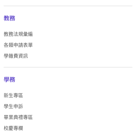
教務
教務法規彙編
各類申請表單
學雜費資訊
學務
新生專區
學生申訴
畢業典禮專區
校慶專欄