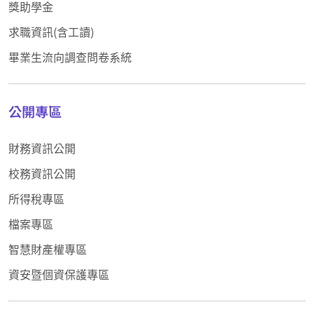
獎助學金
求職資訊(含工讀)
畢業生流向調查問卷系統
公開專區
財務資訊公開
校務資訊公開
所得稅專區
檔案專區
智慧財產權專區
資安暨個資保護專區