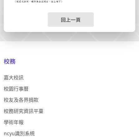
回上一頁
校務
嘉大校訊
校園行事曆
校友及各界捐款
校務研究資訊平臺
學術年報
ncyu識別系統