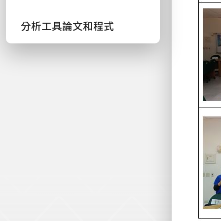
分析工具論文和程式