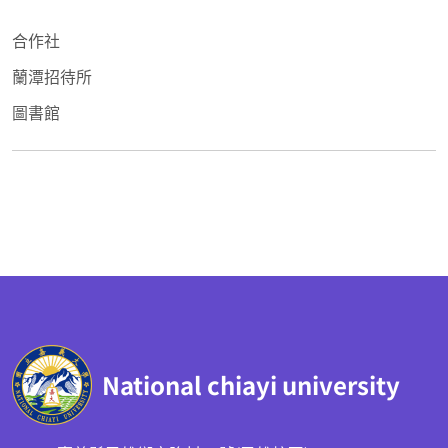
合作社
蘭潭招待所
圖書館
:::
National chiayi university