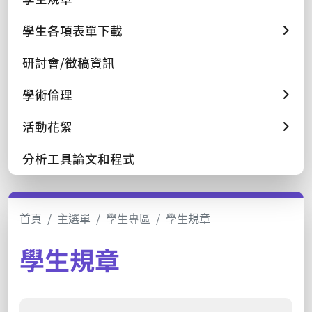
學生各項表單下載
研討會/徵稿資訊
學術倫理
活動花絮
分析工具論文和程式
首頁
主選單
學生專區
學生規章
學生規章