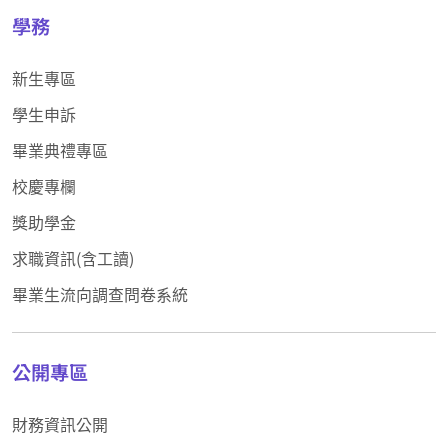
學務
新生專區
學生申訴
畢業典禮專區
校慶專欄
獎助學金
求職資訊(含工讀)
畢業生流向調查問卷系統
公開專區
財務資訊公開