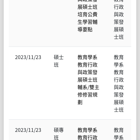
展碩士班
行政
培育公費
與政
生學習輔
策發
導要點
展碩
士班
2023/11/23
碩士
教育學系
教育
班
教育行政
學系
與政策發
教育
展碩士班
行政
輔系/雙主
與政
修修習規
策發
劃
展碩
士班
2023/11/23
碩專
教育學系
教育
班
教育行政
學系