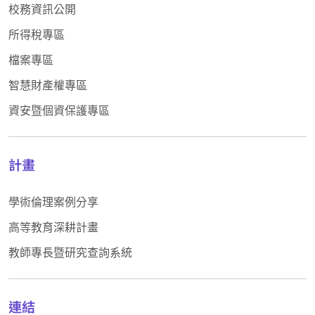
校務資訊公開
所得稅專區
檔案專區
智慧財產權專區
資安暨個資保護專區
計畫
學術倫理案例分享
高等教育深耕計畫
教師專長暨研究查詢系統
連結