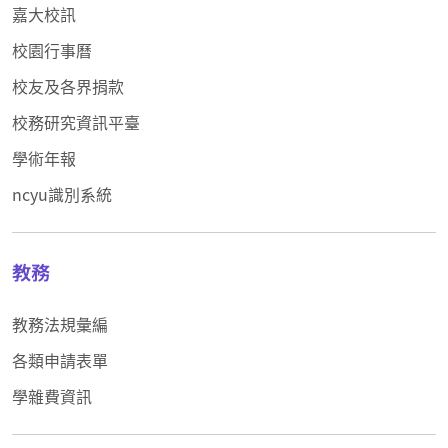
嘉大校訊
校園行事曆
校友及各界捐款
校務研究資訊平臺
學術年報
ncyu識別系統
教務
教務法規彙編
各類申請表單
學雜費資訊