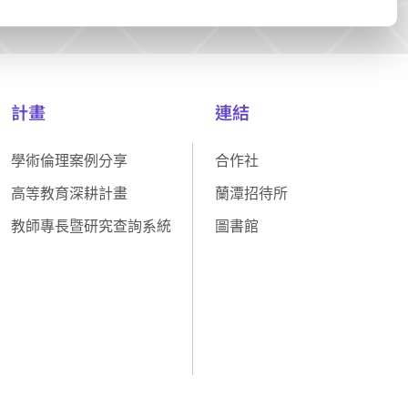
計畫
連結
學術倫理案例分享
合作社
高等教育深耕計畫
蘭潭招待所
教師專長暨研究查詢系統
圖書館