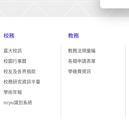
校務
教務
嘉大校訊
教務法規彙編
校園行事曆
各類申請表單
校友及各界捐款
學雜費資訊
校務研究資訊平臺
學術年報
ncyu識別系統