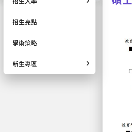
招生入學
招生亮點
學術策略
新生專區