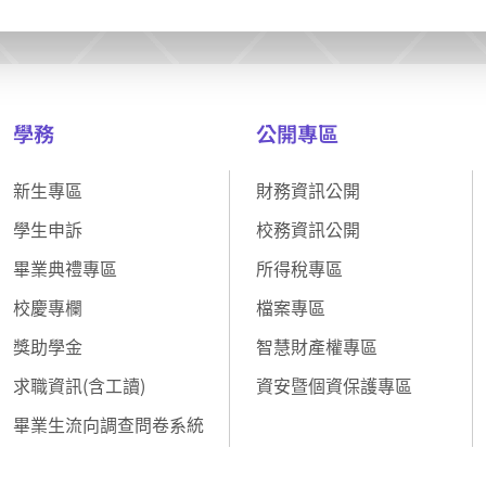
學務
公開專區
新生專區
財務資訊公開
學生申訴
校務資訊公開
畢業典禮專區
所得稅專區
校慶專欄
檔案專區
獎助學金
智慧財產權專區
求職資訊(含工讀)
資安暨個資保護專區
畢業生流向調查問卷系統