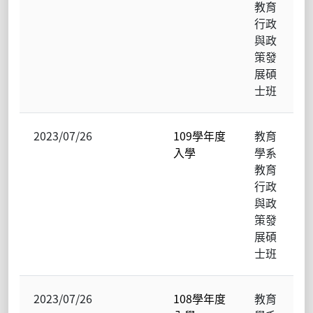
教育
行政
與政
策發
展碩
士班
2023/07/26
109學年度
教育
入學
學系
教育
行政
與政
策發
展碩
士班
2023/07/26
108學年度
教育