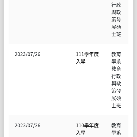
行政
與政
策發
展碩
士班
2023/07/26
111學年度
教育
入學
學系
教育
行政
與政
策發
展碩
士班
2023/07/26
110學年度
教育
入學
學系