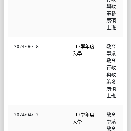
與政
策發
展碩
士班
2024/06/18
113學年度
教育
入學
學系
教育
行政
與政
策發
展碩
士班
2024/04/12
112學年度
教育
入學
學系
教育