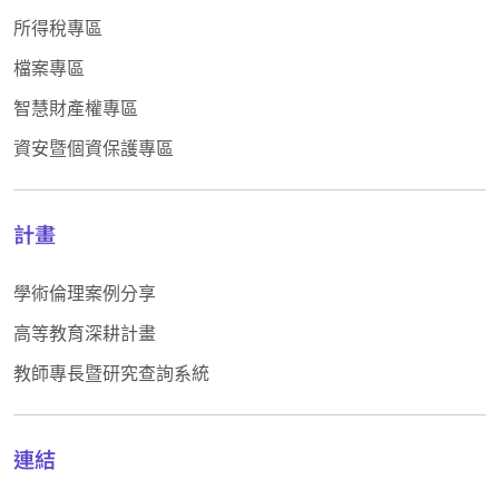
所得稅專區
檔案專區
智慧財產權專區
資安暨個資保護專區
計畫
學術倫理案例分享
高等教育深耕計畫
教師專長暨研究查詢系統
連結