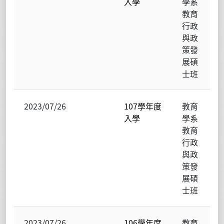
入學
學系
教育
行政
與政
策發
展碩
士班
2023/07/26
107學年度
教育
入學
學系
教育
行政
與政
策發
展碩
士班
2023/07/26
106學年度
教育