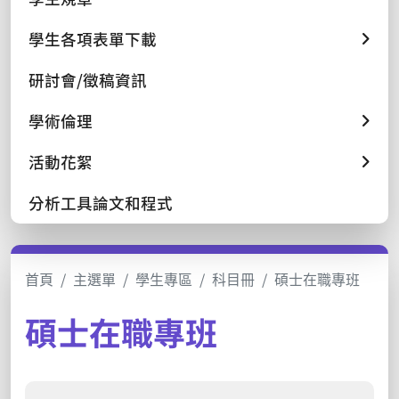
學生各項表單下載
研討會/徵稿資訊
學術倫理
活動花絮
分析工具論文和程式
首頁
主選單
學生專區
科目冊
碩士在職專班
碩士在職專班