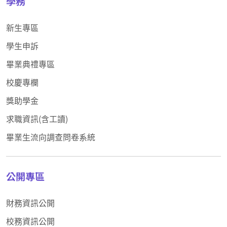
學務
新生專區
學生申訴
畢業典禮專區
校慶專欄
獎助學金
求職資訊(含工讀)
畢業生流向調查問卷系統
公開專區
財務資訊公開
校務資訊公開