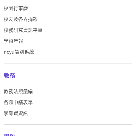
校園行事曆
校友及各界捐款
校務研究資訊平臺
學術年報
ncyu識別系統
教務
教務法規彙編
各類申請表單
學雜費資訊