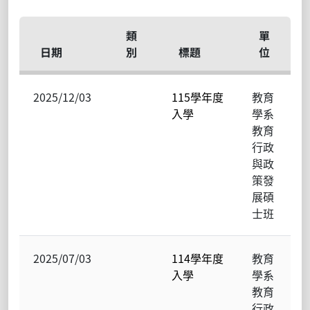
類
單
日期
別
標題
位
2025/12/03
115學年度
教育
入學
學系
教育
行政
與政
策發
展碩
士班
2025/07/03
114學年度
教育
入學
學系
教育
行政