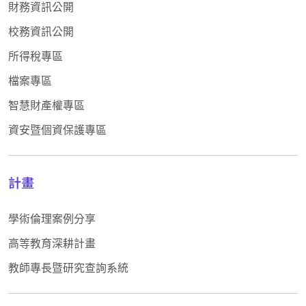
財務資訊公開
校務資訊公開
所得稅專區
檔案專區
智慧財產權專區
資安暨個資保護專區
計畫
學術倫理案例分享
高等教育深耕計畫
教師專長暨研究查詢系統