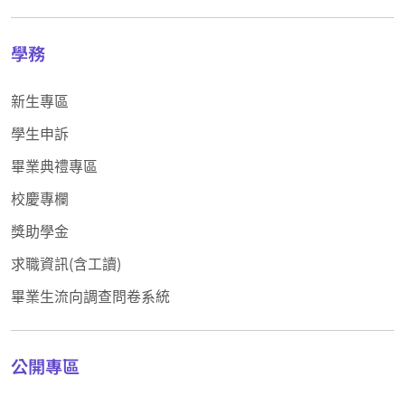
學務
新生專區
學生申訴
畢業典禮專區
校慶專欄
獎助學金
求職資訊(含工讀)
畢業生流向調查問卷系統
公開專區