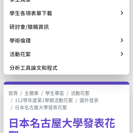
學生各項表單下載
研討會/徵稿資訊
學術倫理
活動花絮
分析工具論文和程式
首頁
主選單
學生專區
活動花絮
112學年度第1學期活動花絮
國外發表
日本名古屋大學發表花絮
日本名古屋大學發表花