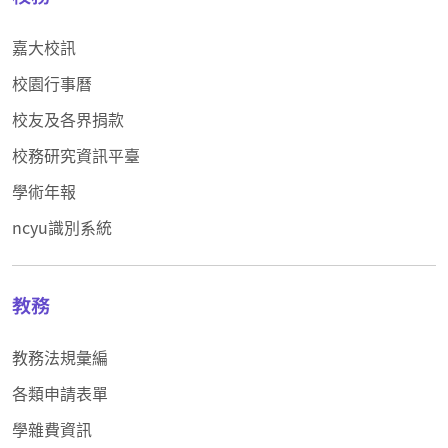
嘉大校訊
校園行事曆
校友及各界捐款
校務研究資訊平臺
學術年報
ncyu識別系統
教務
教務法規彙編
各類申請表單
學雜費資訊