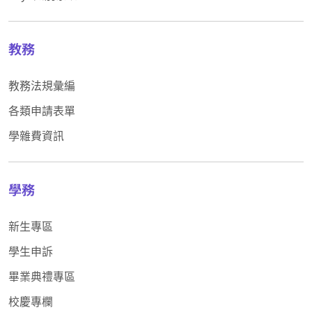
教務
教務法規彙編
各類申請表單
學雜費資訊
學務
新生專區
學生申訴
畢業典禮專區
校慶專欄