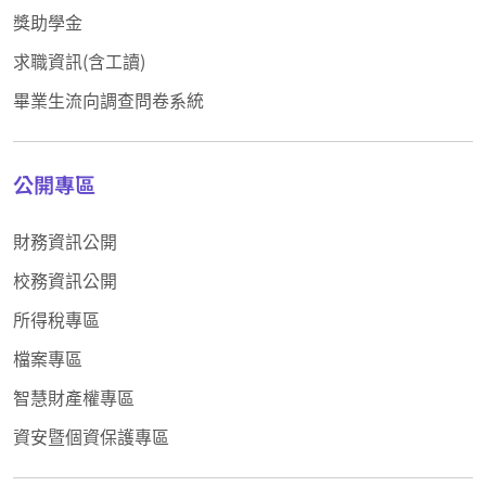
獎助學金
求職資訊(含工讀)
畢業生流向調查問卷系統
公開專區
財務資訊公開
校務資訊公開
所得稅專區
檔案專區
智慧財產權專區
資安暨個資保護專區