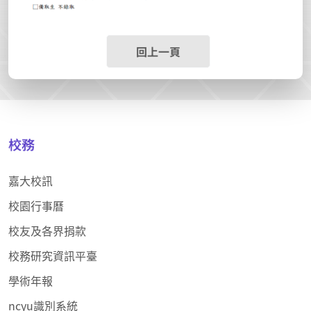
回上一頁
校務
嘉大校訊
校園行事曆
校友及各界捐款
校務研究資訊平臺
學術年報
ncyu識別系統