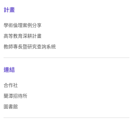
計畫
學術倫理案例分享
高等教育深耕計畫
教師專長暨研究查詢系統
連結
合作社
蘭潭招待所
圖書館