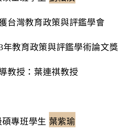
台灣教育政策與評鑑學會
3年教育政策與評鑑學術論文獎
教授：葉連祺教授
0級碩專班學生
葉紫瑜