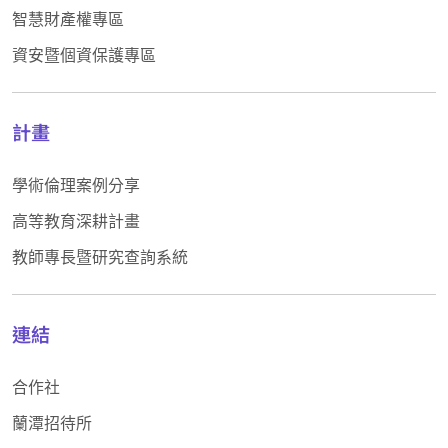
智慧財產權專區
資安暨個資保護專區
計畫
學術倫理案例分享
高等教育深耕計畫
教師專長暨研究查詢系統
連結
合作社
蘭潭招待所