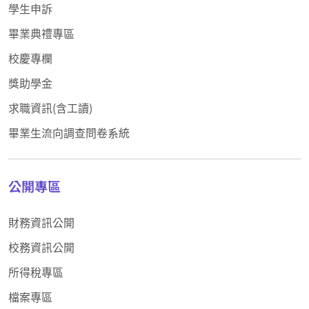
學生申訴
畢業典禮專區
校慶專欄
獎助學金
求職資訊(含工讀)
畢業生流向調查問卷系統
公開專區
財務資訊公開
校務資訊公開
所得稅專區
檔案專區