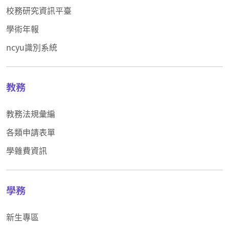
校務研究資訊平臺
學術年報
ncyu識別系統
教務
教務法規彙編
各類申請表單
學雜費資訊
學務
新生專區