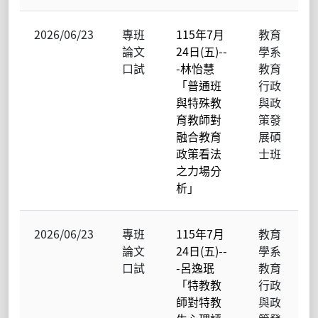
2026/06/23
專班
115年7月
教育
論文
24日(五)--
學系
口試
-林怡慧
教育
「普通班
行政
與特殊教
與政
育教師對
策發
融合教育
展碩
政策看法
士班
之力場分
析」
2026/06/23
專班
115年7月
教育
論文
24日(五)--
學系
口試
-呂逸珉
教育
「特教教
行政
師對特教
與政