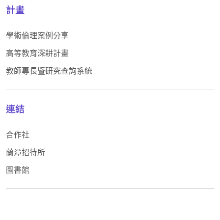
計畫
學術倫理案例分享
高等教育深耕計畫
教師專長暨研究查詢系統
連結
合作社
蘭潭招待所
圖書館