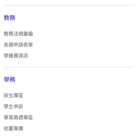
教務
教務法規彙編
各類申請表單
學雜費資訊
學務
新生專區
學生申訴
畢業典禮專區
校慶專欄