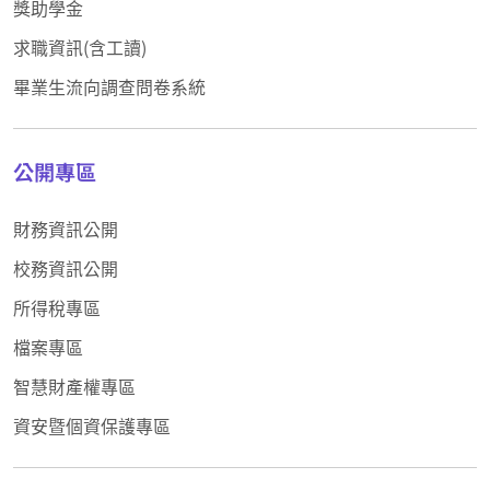
獎助學金
求職資訊(含工讀)
畢業生流向調查問卷系統
公開專區
財務資訊公開
校務資訊公開
所得稅專區
檔案專區
智慧財產權專區
資安暨個資保護專區