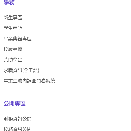
學務
新生專區
學生申訴
畢業典禮專區
校慶專欄
獎助學金
求職資訊(含工讀)
畢業生流向調查問卷系統
公開專區
財務資訊公開
校務資訊公開