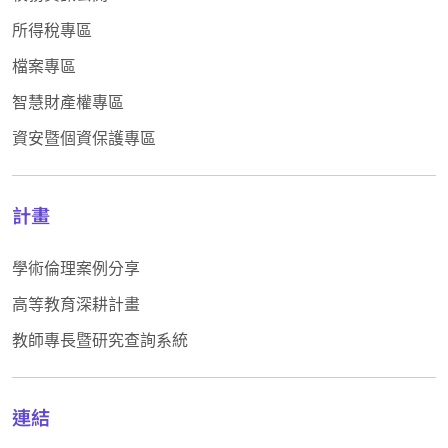
所得稅專區
檔案專區
智慧財產權專區
資安暨個資保護專區
計畫
學術倫理案例分享
高等教育深耕計畫
教師專長暨研究查詢系統
連結