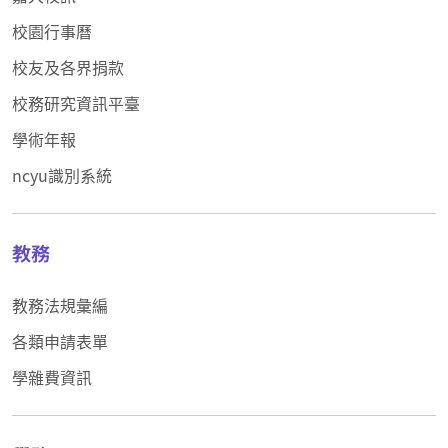
校園行事曆
校友及各界捐款
校務研究資訊平臺
學術年報
ncyu識別系統
教務
教務法規彙編
各類申請表單
學雜費資訊