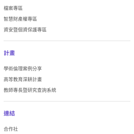
檔案專區
智慧財產權專區
資安暨個資保護專區
計畫
學術倫理案例分享
高等教育深耕計畫
教師專長暨研究查詢系統
連結
合作社