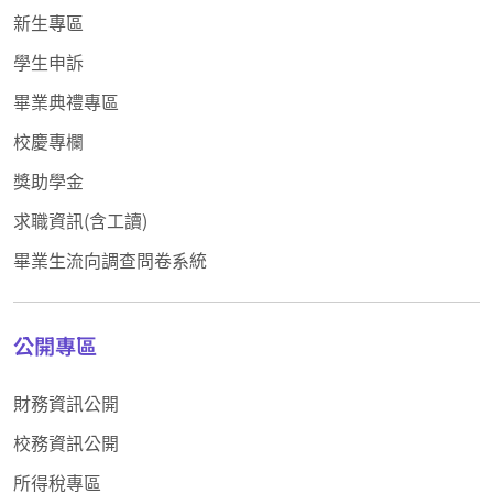
新生專區
學生申訴
畢業典禮專區
校慶專欄
獎助學金
求職資訊(含工讀)
畢業生流向調查問卷系統
公開專區
財務資訊公開
校務資訊公開
所得稅專區