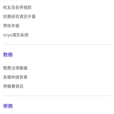
校友及各界捐款
校務研究資訊平臺
學術年報
ncyu識別系統
教務
教務法規彙編
各類申請表單
學雜費資訊
學務