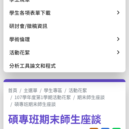
學生各項表單下載
研討會/徵稿資訊
學術倫理
活動花絮
分析工具論文和程式
首頁
主選單
學生專區
活動花絮
107學年度第1學期活動花絮
期末師生座談
碩專班期末師生座談
碩專班期末師生座談