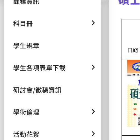
課程資訊
科目冊
學生規章
學生各項表單下載
研討會/徵稿資訊
學術倫理
活動花絮