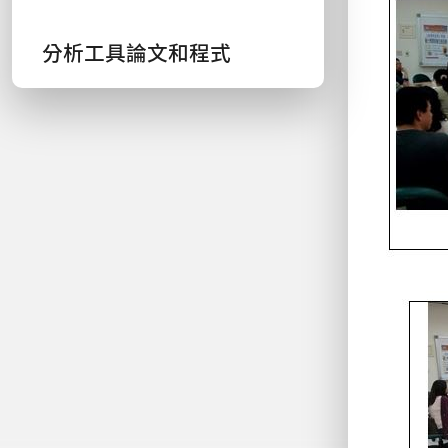
分析工具論文和程式