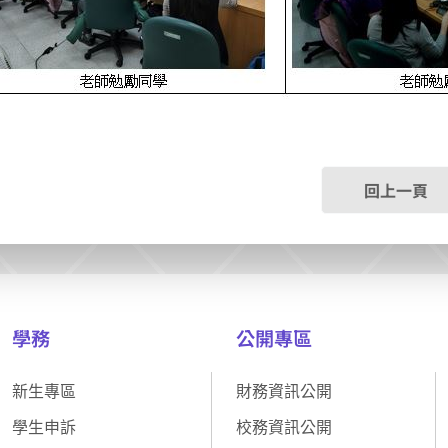
回上一頁
學務
公開專區
新生專區
財務資訊公開
學生申訴
校務資訊公開