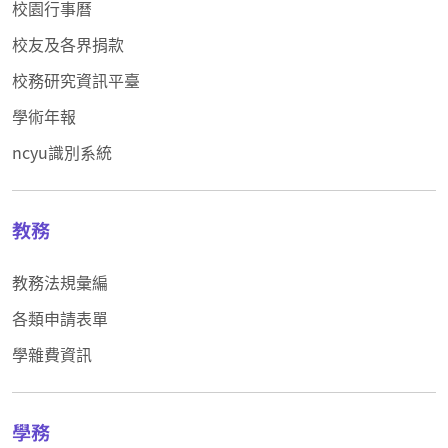
校園行事曆
校友及各界捐款
校務研究資訊平臺
學術年報
ncyu識別系統
教務
教務法規彙編
各類申請表單
學雜費資訊
學務