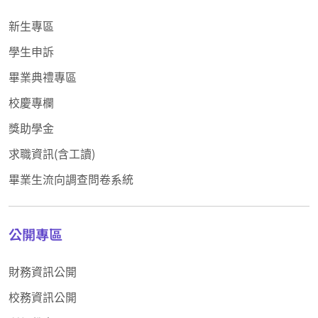
新生專區
學生申訴
畢業典禮專區
校慶專欄
獎助學金
求職資訊(含工讀)
畢業生流向調查問卷系統
公開專區
財務資訊公開
校務資訊公開