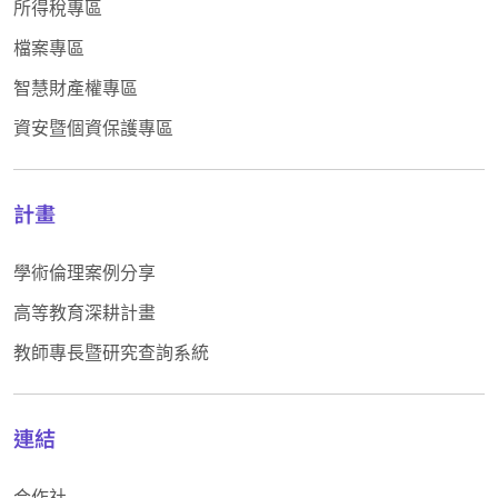
所得稅專區
檔案專區
智慧財產權專區
資安暨個資保護專區
計畫
學術倫理案例分享
高等教育深耕計畫
教師專長暨研究查詢系統
連結
合作社