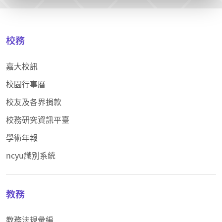
校務
嘉大校訊
校園行事曆
校友及各界捐款
校務研究資訊平臺
學術年報
ncyu識別系統
教務
教務法規彙編