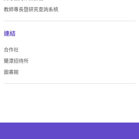
教師專長暨研究查詢系統
連結
合作社
蘭潭招待所
圖書館