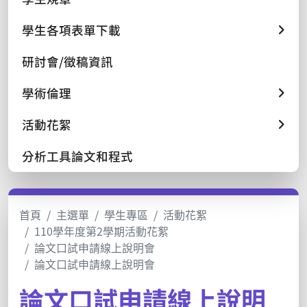
學生各項表單下載
研討會/徵稿資訊
學術倫理
活動花絮
分析工具論文和程式
首頁
主選單
學生專區
活動花絮
110學年度第2學期活動花絮
論文口試申請線上說明會
論文口試申請線上說明會
論文口試申請線上說明