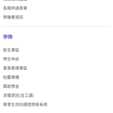
各類申請表單
學雜費資訊
學務
新生專區
學生申訴
畢業典禮專區
校慶專欄
獎助學金
求職資訊(含工讀)
畢業生流向調查問卷系統