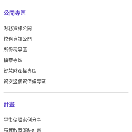
公開專區
財務資訊公開
校務資訊公開
所得稅專區
檔案專區
智慧財產權專區
資安暨個資保護專區
計畫
學術倫理案例分享
高等教育深耕計畫