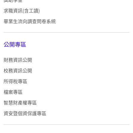
求職資訊(含工讀)
畢業生流向調查問卷系統
公開專區
財務資訊公開
校務資訊公開
所得稅專區
檔案專區
智慧財產權專區
資安暨個資保護專區