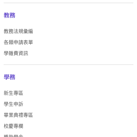
教務
教務法規彙編
各類申請表單
學雜費資訊
學務
新生專區
學生申訴
畢業典禮專區
校慶專欄
獎助學金