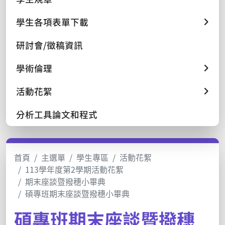
學生各項表單下載
研討會/徵稿資訊
學術倫理
活動花絮
分析工具論文和程式
首頁
主選單
學生專區
活動花絮
113學年度第2學期活動花絮
期末座談暨撥穗小畢典
碩專班期末座談暨撥穗小畢典
碩專班期末座談暨撥穗