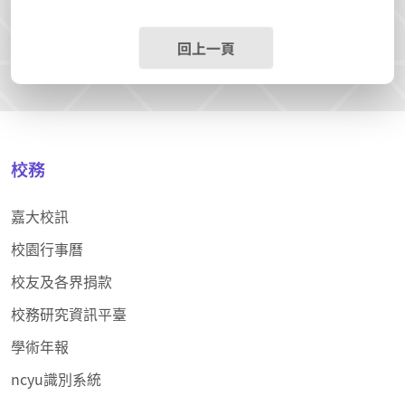
回上一頁
校務
嘉大校訊
校園行事曆
校友及各界捐款
校務研究資訊平臺
學術年報
ncyu識別系統