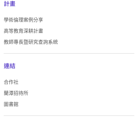
計畫
學術倫理案例分享
高等教育深耕計畫
教師專長暨研究查詢系統
連結
合作社
蘭潭招待所
圖書館