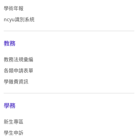
學術年報
ncyu識別系統
教務
教務法規彙編
各類申請表單
學雜費資訊
學務
新生專區
學生申訴