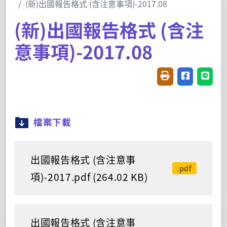
(新)出國報告格式 (含注意事項)-2017.08
(新)出國報告格式 (含注
意事項)-2017.08
友善列印(開新視窗
分享至臉書(
分享至
檔案下載
出國報告格式 (含注意事
.pdf
項)-2017.pdf (264.02 KB)
出國報告格式 (含注意事