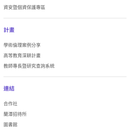
資安暨個資保護專區
計畫
學術倫理案例分享
高等教育深耕計畫
教師專長暨研究查詢系統
連結
合作社
蘭潭招待所
圖書館