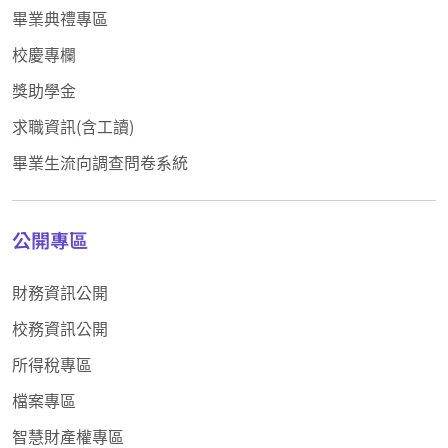
畢業典禮專區
校慶專欄
獎助學金
求職資訊(含工讀)
畢業生流向調查問卷系統
公開專區
財務資訊公開
校務資訊公開
所得稅專區
檔案專區
智慧財產權專區