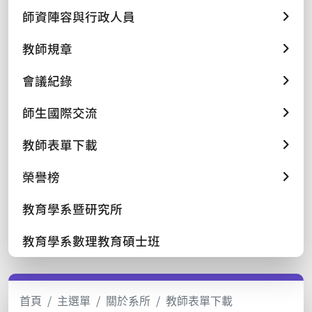
師資陣容與行政人員
教師規章
會議紀錄
師生國際交流
教師表單下載
榮譽榜
教育學系暨研究所
教育學系數理教育碩士班
首頁
主選單
關於系所
教師表單下載