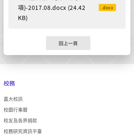
項)-2017.08.docx (24.42
.docx
KB)
回上一頁
校務
嘉大校訊
校園行事曆
校友及各界捐款
校務研究資訊平臺