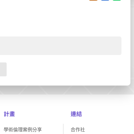
計畫
連結
學術倫理案例分享
合作社