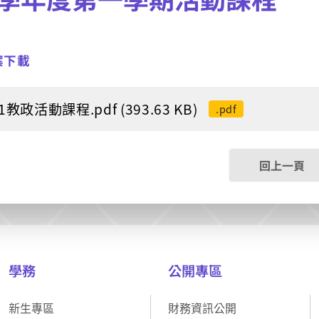
案下載
1教政活動課程.pdf (393.63 KB)
.pdf
回上一頁
學務
公開專區
新生專區
財務資訊公開