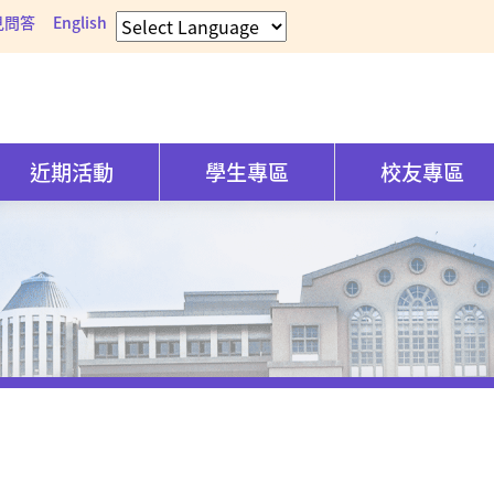
見問答
English
近期活動
學生專區
校友專區