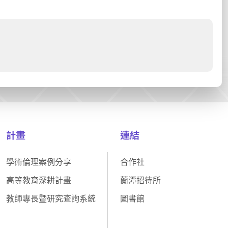
計畫
連結
學術倫理案例分享
合作社
高等教育深耕計畫
蘭潭招待所
教師專長暨研究查詢系統
圖書館