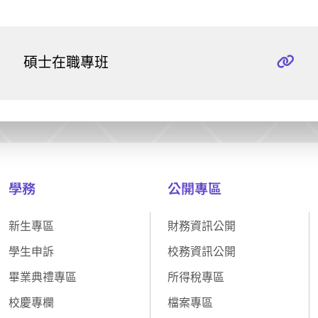
碩士在職專班
學務
公開專區
新生專區
財務資訊公開
學生申訴
校務資訊公開
畢業典禮專區
所得稅專區
校慶專欄
檔案專區