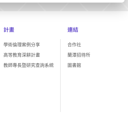
計畫
連結
學術倫理案例分享
合作社
高等教育深耕計畫
蘭潭招待所
教師專長暨研究查詢系統
圖書館