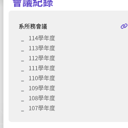
會議紀錄
系所務會議
114學年度
113學年度
112學年度
111學年度
110學年度
109學年度
108學年度
107學年度