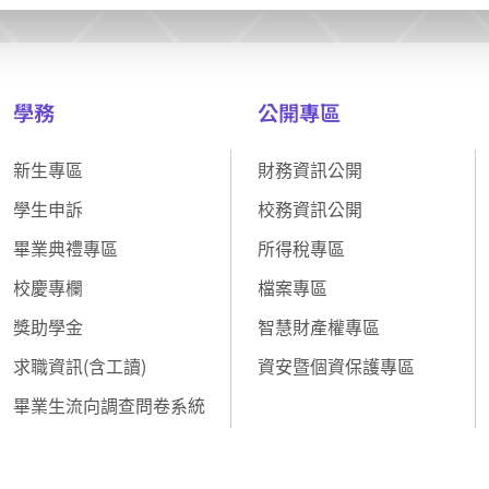
學務
公開專區
新生專區
財務資訊公開
學生申訴
校務資訊公開
畢業典禮專區
所得稅專區
校慶專欄
檔案專區
獎助學金
智慧財產權專區
求職資訊(含工讀)
資安暨個資保護專區
畢業生流向調查問卷系統