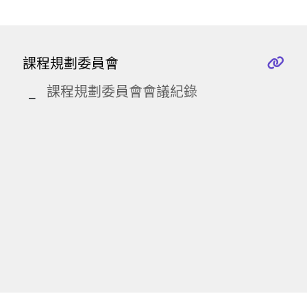
課程規劃委員會
課程規劃委員會會議紀錄