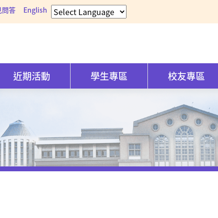
見問答
English
近期活動
學生專區
校友專區