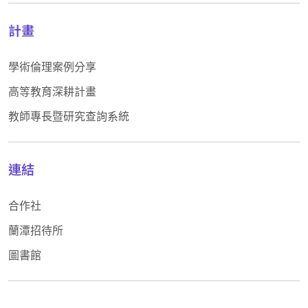
計畫
學術倫理案例分享
高等教育深耕計畫
教師專長暨研究查詢系統
連結
合作社
蘭潭招待所
圖書館