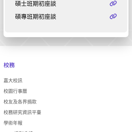
碩士班期初座談
碩專班期初座談
校務
嘉大校訊
校園行事曆
校友及各界捐款
校務研究資訊平臺
學術年報