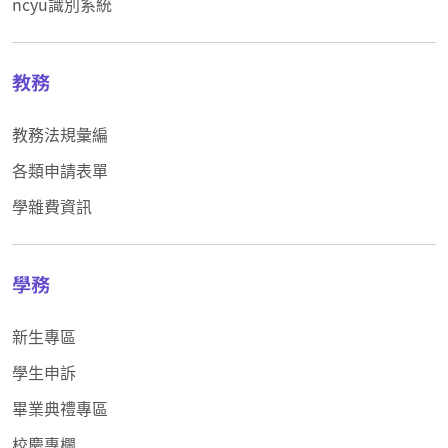
ncyu識別系統
教務
教務法規彙編
各類申請表單
學雜費資訊
學務
新生專區
學生申訴
畢業典禮專區
校慶專欄