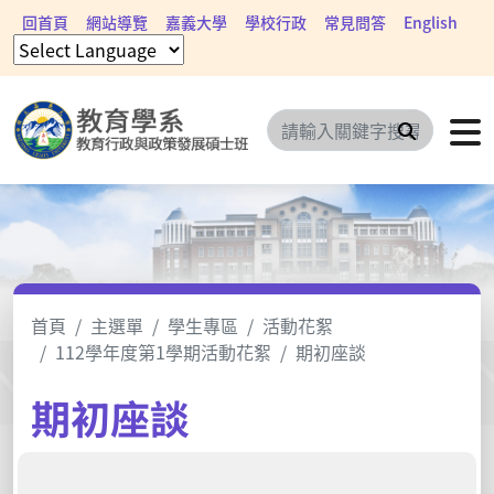
回首頁
網站導覽
嘉義大學
學校行政
常見問答
English
搜尋
首頁
主選單
學生專區
活動花絮
112學年度第1學期活動花絮
期初座談
期初座談