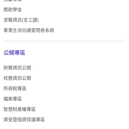
獎助學金
求職資訊(含工讀)
畢業生流向調查問卷系統
公開專區
財務資訊公開
校務資訊公開
所得稅專區
檔案專區
智慧財產權專區
資安暨個資保護專區