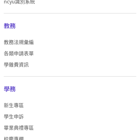
ncyu識別系統
教務
教務法規彙編
各類申請表單
學雜費資訊
學務
新生專區
學生申訴
畢業典禮專區
校慶專欄