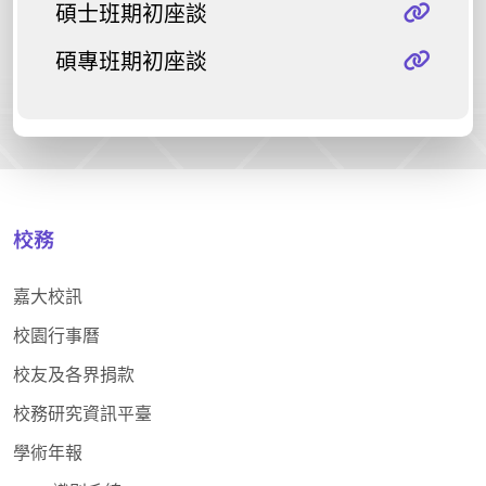
碩士班期初座談
碩專班期初座談
校務
嘉大校訊
校園行事曆
校友及各界捐款
校務研究資訊平臺
學術年報