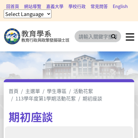
回首頁
網站導覽
嘉義大學
學校行政
常見問答
English
搜尋
首頁
主選單
學生專區
活動花絮
113學年度第1學期活動花絮
期初座談
期初座談