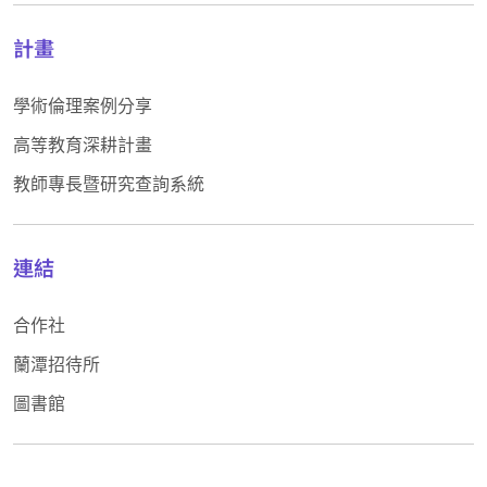
計畫
學術倫理案例分享
高等教育深耕計畫
教師專長暨研究查詢系統
連結
合作社
蘭潭招待所
圖書館