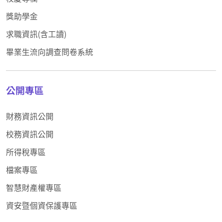
獎助學金
求職資訊(含工讀)
畢業生流向調查問卷系統
公開專區
財務資訊公開
校務資訊公開
所得稅專區
檔案專區
智慧財產權專區
資安暨個資保護專區