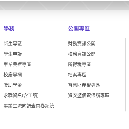
學務
公開專區
新生專區
財務資訊公開
學生申訴
校務資訊公開
畢業典禮專區
所得稅專區
校慶專欄
檔案專區
獎助學金
智慧財產權專區
求職資訊(含工讀)
資安暨個資保護專區
畢業生流向調查問卷系統