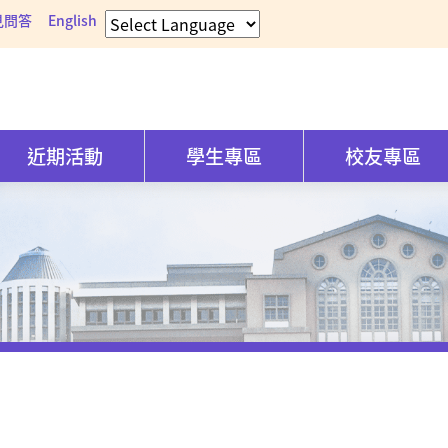
見問答
English
近期活動
學生專區
校友專區