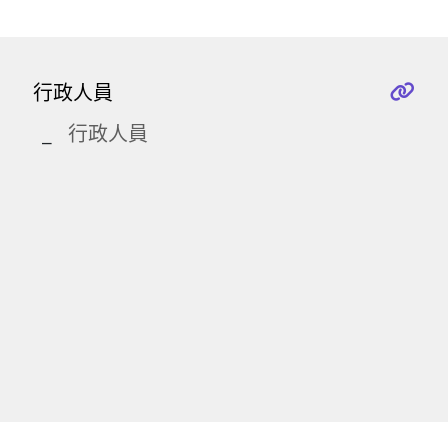
行政人員
行政人員