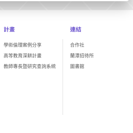
計畫
連結
學術倫理案例分享
合作社
高等教育深耕計畫
蘭潭招待所
教師專長暨研究查詢系統
圖書館